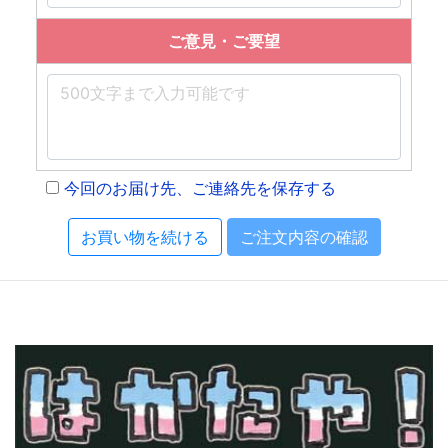
ご意見・ご要望
今回のお届け先、ご連絡先を保存する
お買い物を続ける