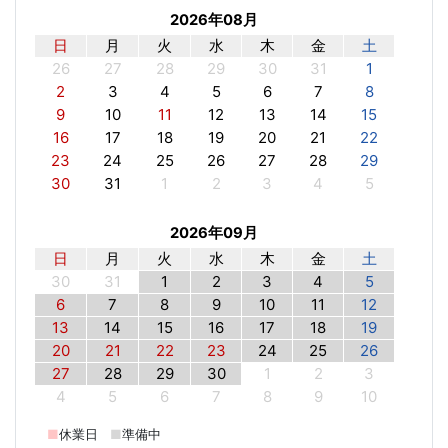
2026年08月
日
月
火
水
木
金
土
26
27
28
29
30
31
1
2
3
4
5
6
7
8
9
10
11
12
13
14
15
16
17
18
19
20
21
22
23
24
25
26
27
28
29
30
31
1
2
3
4
5
2026年09月
日
月
火
水
木
金
土
30
31
1
2
3
4
5
6
7
8
9
10
11
12
13
14
15
16
17
18
19
20
21
22
23
24
25
26
27
28
29
30
1
2
3
4
5
6
7
8
9
10
■
休業日
■
準備中