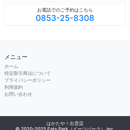
お電話でのご予約はこちら
0853-25-8308
メニュー
ホーム
特定取引商法について
プライバシーポリシー
利用規約
お問い合わせ
はかたや！出雲店
© 2020-2025 Eats Park（イーツパーク） inc.