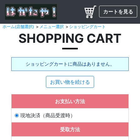
カートを見る
ホーム(店舗選択)
メニュー選択
ショッピングカート
SHOPPING CART
ショッピングカートに商品はありません。
お買い物を続ける
お支払い方法
現地決済（商品受渡時）
受取方法