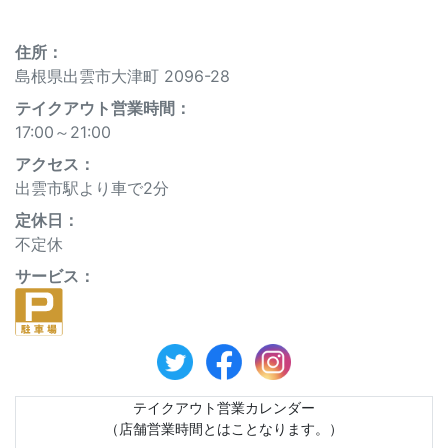
住所：
島根県出雲市大津町 2096-28
テイクアウト営業時間：
17:00～21:00
アクセス：
出雲市駅より車で2分
定休⽇：
不定休
サービス：
テイクアウト営業カレンダー
（店舗営業時間とはことなります。）