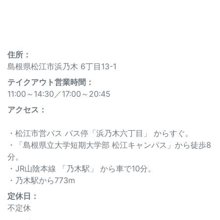
住所：
島根県松江市浜乃木 6丁目13-1
テイクアウト営業時間：
11:00～14:30
／
17:00～20:45
アクセス：
・松江市営バス バス停「浜乃木六丁目」 からすぐ。
・「島根県立大学短期大学部 松江キャンパス」から徒歩8
分。
・JR山陰本線 「乃木駅」 から車で10分。
・乃木駅から773m
定休⽇：
不定休