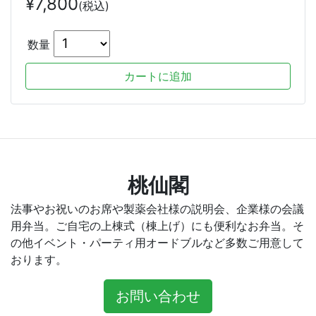
¥
7,800
(税込)
数量
桃仙閣
法事やお祝いのお席や製薬会社様の説明会、企業様の会議
用弁当。ご自宅の上棟式（棟上げ）にも便利なお弁当。そ
の他イベント・パーティ用オードブルなど多数ご用意して
おります。
お問い合わせ