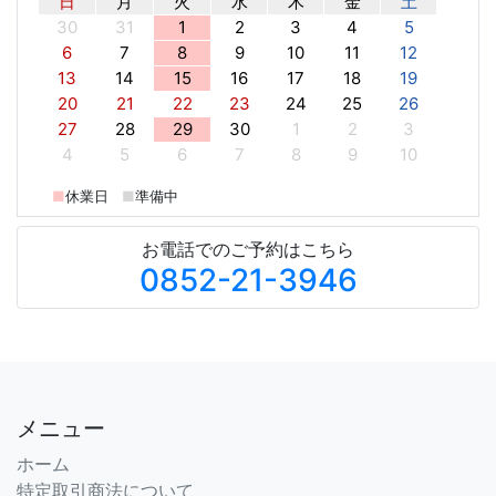
日
月
火
水
木
金
土
30
31
1
2
3
4
5
6
7
8
9
10
11
12
13
14
15
16
17
18
19
20
21
22
23
24
25
26
27
28
29
30
1
2
3
4
5
6
7
8
9
10
■
休業日
■
準備中
お電話でのご予約はこちら
0852-21-3946
メニュー
ホーム
特定取引商法について