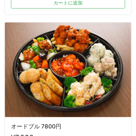
オードブル 7800円