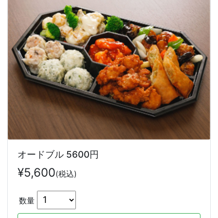
オードブル 5600円
¥
5,600
(税込)
数量