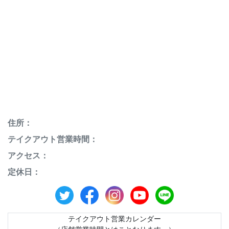
住所：
テイクアウト営業時間：
アクセス：
定休⽇：
テイクアウト営業カレンダー