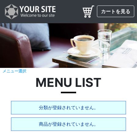
カートを見る
メニュー選択
MENU LIST
分類が登録されていません。
商品が登録されていません。