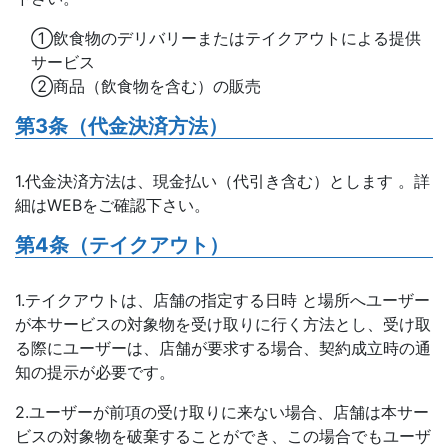
①飲食物のデリバリーまたはテイクアウトによる提供
サービス
②商品（飲食物を含む）の販売
第3条（代金決済方法）
1.代金決済方法は、現金払い（代引き含む）とします 。詳
細はWEBをご確認下さい。
第4条（テイクアウト）
1.テイクアウトは、店舗の指定する日時 と場所へユーザー
が本サービスの対象物を受け取りに行く方法とし、受け取
る際にユーザーは、店舗が要求する場合、契約成立時の通
知の提示が必要です。
2.ユーザーが前項の受け取りに来ない場合、店舗は本サー
ビスの対象物を破棄することができ、この場合でもユーザ