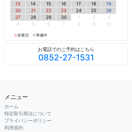
13
14
15
16
17
18
19
20
21
22
23
24
25
26
27
28
29
30
1
2
3
4
5
6
7
8
9
10
■
休業日
■
準備中
お電話でのご予約はこちら
0852-27-1531
メニュー
ホーム
特定取引商法について
プライバシーポリシー
利用規約