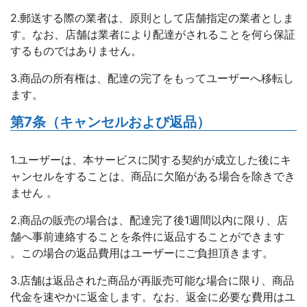
2.郵送する際の業者は、原則として店舗指定の業者としま
す。なお、店舗は業者により配達がされることを何ら保証
するものではありません。
3.商品の所有権は、配達の完了をもってユーザーへ移転し
ます。
第7条（キャンセルおよび返品）
1.ユーザーは、本サービスに関する契約が成立した後にキ
ャンセルをすることは、商品に欠陥がある場合を除きでき
ません 。
2.商品の販売の場合は、配達完了後1週間以内に限り、店
舗へ事前連絡することを条件に返品することができます
。この場合の返品費用はユーザーにご負担頂きます。
3.店舗は返品された商品が再販売可能な場合に限り、商品
代金を速やかに返金します。なお、返金に必要な費用はユ