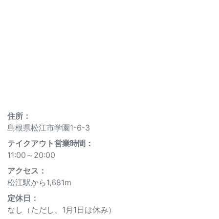
住所：
島根県松江市学園1-6-3
テイクアウト営業時間：
11:00～20:00
アクセス：
松江駅から1,681m
定休⽇：
なし（ただし、1月1日は休み）