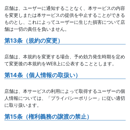
店舗は、ユーザーに通知することなく、本サービスの内容
を変更しまたは本サービスの提供を中止することができる
ものとし、これによってユーザーに生じた損害について店
舗は一切の責任を負いません。
第13条（規約の変更）
店舗は、本規約を変更する場合、予め効力発生時期を定め
て変更後の本規約をWEB上に公表することとします。
第14条（個人情報の取扱い）
店舗は、本サービスの利用によって取得するユーザーの個
人情報については、「プライバシーポリシー」に従い適切
に取り扱います。
第15条（権利義務の譲渡の禁止）