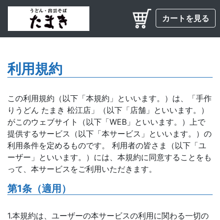
カートを見る
利用規約
この利用規約（以下「本規約」といいます。）は、「手作
りうどん たまき 松江店」（以下「店舗」といいます。）
がこのウェブサイト（以下「WEB」といいます。）上で
提供するサービス（以下「本サービス」といいます。）の
利用条件を定めるものです。 利用者の皆さま（以下「ユ
ーザー」といいます。）には、本規約に同意することをも
って、本サービスをご利用いただきます。
第1条（適用）
1.本規約は、ユーザーの本サービスの利用に関わる一切の