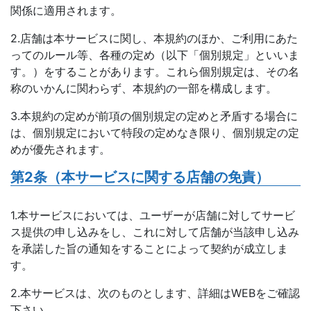
関係に適用されます。
2.店舗は本サービスに関し、本規約のほか、ご利用にあた
ってのルール等、各種の定め（以下「個別規定」といいま
す。）をすることがあります。これら個別規定は、その名
称のいかんに関わらず、本規約の一部を構成します。
3.本規約の定めが前項の個別規定の定めと矛盾する場合に
は、個別規定において特段の定めなき限り、個別規定の定
めが優先されます。
第2条（本サービスに関する店舗の免責）
1.本サービスにおいては、ユーザーが店舗に対してサービ
ス提供の申し込みをし、これに対して店舗が当該申し込み
を承諾した旨の通知をすることによって契約が成立しま
す。
2.本サービスは、次のものとします、詳細はWEBをご確認
下さい。