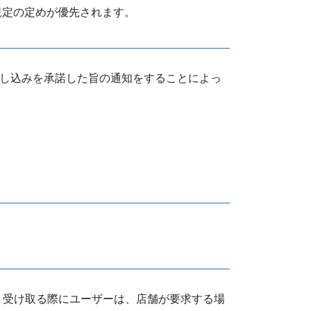
規定の定めが優先されます。
申し込みを承諾した旨の通知をすることによっ
、受け取る際にユーザーは、店舗が要求する場