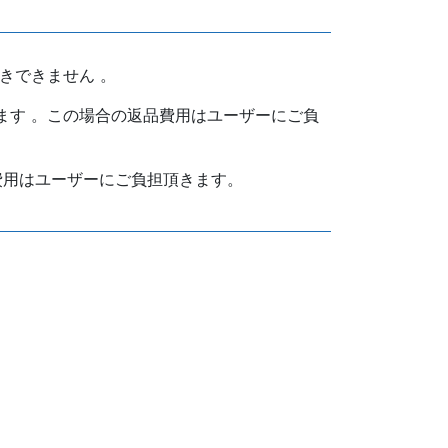
きできません 。
ます 。この場合の返品費用はユーザーにご負
費用はユーザーにご負担頂きます。