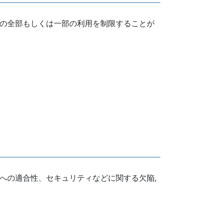
スの全部もしくは一部の利用を制限することが
。
への適合性、セキュリティなどに関する欠陥,