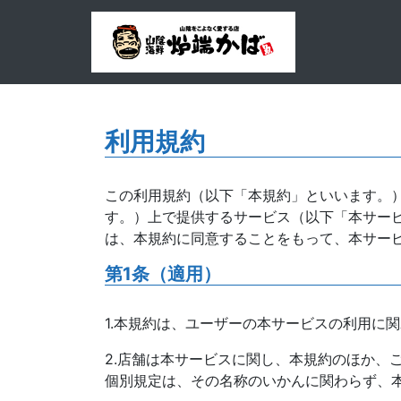
利用規約
この利用規約（以下「本規約」といいます。）
す。）上で提供するサービス（以下「本サー
は、本規約に同意することをもって、本サー
第1条（適用）
1.本規約は、ユーザーの本サービスの利用に
2.店舗は本サービスに関し、本規約のほか、
個別規定は、その名称のいかんに関わらず、