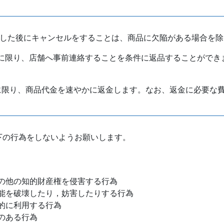
立した後にキャンセルをすることは、商品に欠陥がある場合を除
内に限り、店舗へ事前連絡することを条件に返品することができ
に限り、商品代金を速やかに返金します。なお、返金に必要な
下の行為をしないようお願いします。
の他の知的財産権を侵害する行為
能を破壊したり，妨害したりする行為
的に利用する行為
のある行為