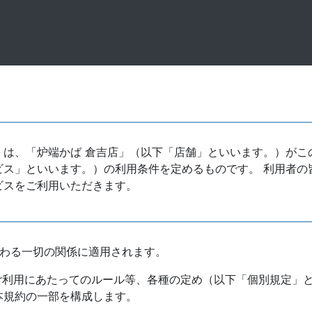
は、「炉端かば 倉吉店」（以下「店舗」といいます。）がこ
ビス」といいます。）の利用条件を定めるものです。 利用者の
ビスをご利用いただきます。
関わる一切の関係に適用されます。
ご利用にあたってのルール等、各種の定め（以下「個別規定」
本規約の一部を構成します。