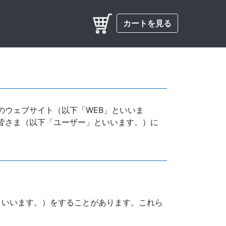
カートを見る
のウェブサイト（以下「WEB」といいま
皆さま（以下「ユーザー」といいます。）に
といいます。）をすることがあります。これら