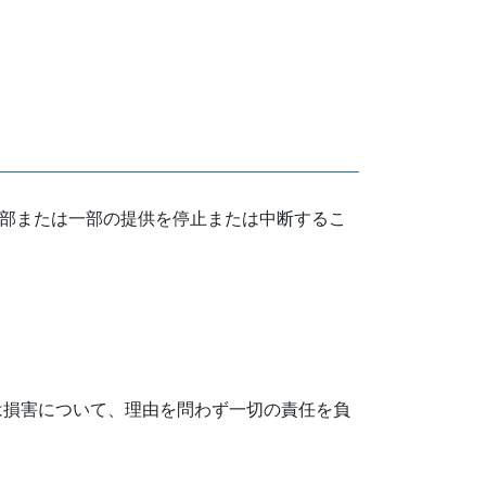
全部または一部の提供を停止または中断するこ
は損害について、理由を問わず一切の責任を負