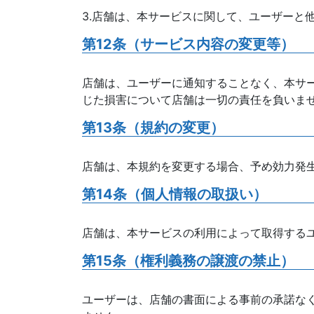
3.店舗は、本サービスに関して、ユーザーと
第12条（サービス内容の変更等）
店舗は、ユーザーに通知することなく、本サ
じた損害について店舗は一切の責任を負いま
第13条（規約の変更）
店舗は、本規約を変更する場合、予め効力発生
第14条（個人情報の取扱い）
店舗は、本サービスの利用によって取得する
第15条（権利義務の譲渡の禁止）
ユーザーは、店舗の書面による事前の承諾な