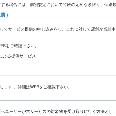
盾する場合には、個別規定において特段の定めなき限り、個別
免責）
対してサービス提供の申し込みをし、これに対して店舗が当該
EBをご確認下さい。
による提供サービス
します 。詳細はWEBをご確認下さい。
場所へユーザーが本サービスの対象物を受け取りに行く方法とし