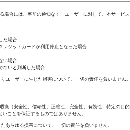
する場合には、事前の通知なく、ユーザーに対して、本サービ
した場合
クレジットカードが利用停止となった場合
ない場合
でないと判断した場合
よりユーザーに生じた損害について、一切の責任を負いません
）
の瑕疵（安全性、信頼性、正確性、完全性、有効性、特定の目的
ないことを保証するものではありません。
じたあらゆる損害について、一切の責任を負いません。