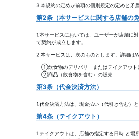
3.本規約の定めが前項の個別規定の定めと矛
第2条（本サービスに関する店舗の
1.本サービスにおいては、ユーザーが店舗に
て契約が成立します。
2.本サービスは、次のものとします、詳細はW
①飲食物のデリバリーまたはテイクアウト
②商品（飲食物を含む）の販売
第3条（代金決済方法）
1.代金決済方法は、現金払い（代引き含む）と
第4条（テイクアウト）
1.テイクアウトは、店舗の指定する日時 と