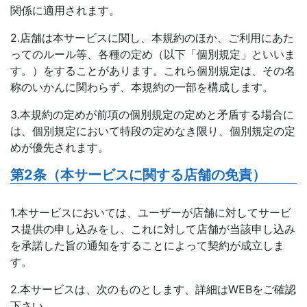
関係に適用されます。
2.店舗は本サービスに関し、本規約のほか、ご利用にあた
ってのルール等、各種の定め（以下「個別規定」といいま
す。）をすることがあります。これら個別規定は、その名
称のいかんに関わらず、本規約の一部を構成します。
3.本規約の定めが前項の個別規定の定めと矛盾する場合に
は、個別規定において特段の定めなき限り、個別規定の定
めが優先されます。
第2条（本サービスに関する店舗の免責）
1.本サービスにおいては、ユーザーが店舗に対してサービ
ス提供の申し込みをし、これに対して店舗が当該申し込み
を承諾した旨の通知をすることによって契約が成立しま
す。
2.本サービスは、次のものとします、詳細はWEBをご確認
下さい。