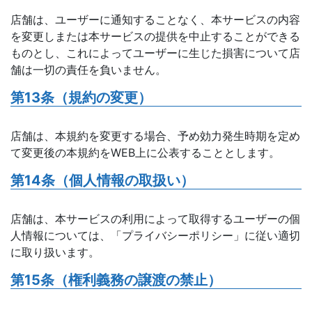
店舗は、ユーザーに通知することなく、本サービスの内容
を変更しまたは本サービスの提供を中止することができる
ものとし、これによってユーザーに生じた損害について店
舗は一切の責任を負いません。
第13条（規約の変更）
店舗は、本規約を変更する場合、予め効力発生時期を定め
て変更後の本規約をWEB上に公表することとします。
第14条（個人情報の取扱い）
店舗は、本サービスの利用によって取得するユーザーの個
人情報については、「プライバシーポリシー」に従い適切
に取り扱います。
第15条（権利義務の譲渡の禁止）