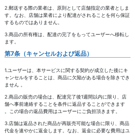
2.郵送する際の業者は、原則として店舗指定の業者としま
す。なお、店舗は業者により配達がされることを何ら保証
するものではありません。
3.商品の所有権は、配達の完了をもってユーザーへ移転し
ます。
第7条（キャンセルおよび返品）
1.ユーザーは、本サービスに関する契約が成立した後にキ
ャンセルをすることは、商品に欠陥がある場合を除きでき
ません 。
2.商品の販売の場合は、配達完了後1週間以内に限り、店
舗へ事前連絡することを条件に返品することができます
。この場合の返品費用はユーザーにご負担頂きます。
3.店舗は返品された商品が再販売可能な場合に限り、商品
代金を速やかに返金します。なお、返金に必要な費用はユ