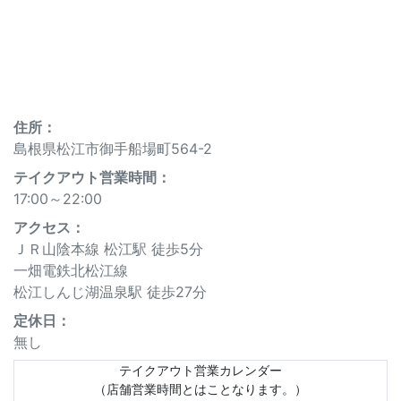
住所：
島根県松江市御手船場町564-2
テイクアウト営業時間：
17:00～22:00
アクセス：
ＪＲ山陰本線 松江駅 徒歩5分
一畑電鉄北松江線
松江しんじ湖温泉駅 徒歩27分
定休⽇：
無し
テイクアウト営業カレンダー
（店舗営業時間とはことなります。）