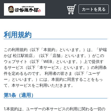
カートを見る
利用規約
この利用規約（以下「本規約」といいます。）は、「炉端
かば 松江駅前店」（以下「店舗」といいます。）がこの
ウェブサイト（以下「WEB」といいます。）上で提供す
るサービス（以下「本サービス」といいます。）の利用条
件を定めるものです。 利用者の皆さま（以下「ユーザ
ー」といいます。）には、本規約に同意することをもっ
て、本サービスをご利用いただきます。
第1条（適用）
1.本規約は、ユーザーの本サービスの利用に関わる一切の