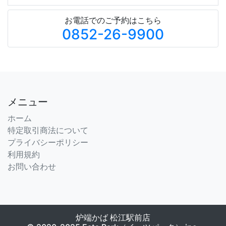
お電話でのご予約はこちら
0852-26-9900
メニュー
ホーム
特定取引商法について
プライバシーポリシー
利用規約
お問い合わせ
炉端かば 松江駅前店