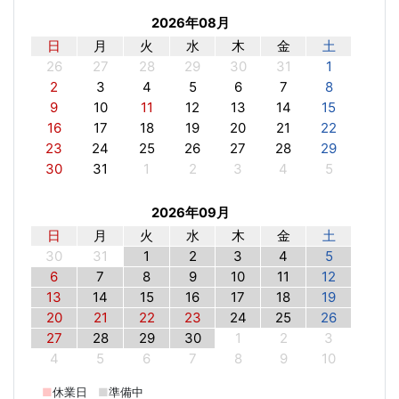
2026年08月
日
月
火
水
木
金
土
26
27
28
29
30
31
1
2
3
4
5
6
7
8
9
10
11
12
13
14
15
16
17
18
19
20
21
22
23
24
25
26
27
28
29
30
31
1
2
3
4
5
2026年09月
日
月
火
水
木
金
土
30
31
1
2
3
4
5
6
7
8
9
10
11
12
13
14
15
16
17
18
19
20
21
22
23
24
25
26
27
28
29
30
1
2
3
4
5
6
7
8
9
10
■
休業日
■
準備中