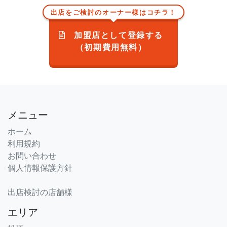
出店をご検討のオーナー様はコチラ！
加盟店として登録する
（初期費用無料）
メニュー
ホーム
利用規約
お問い合わせ
個人情報保護方針
出店検討の店舗様
エリア