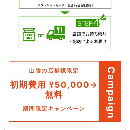
Campaign
山陰の店舗様限定
初期費用 ¥50,000→
無料
期間限定キャンペーン