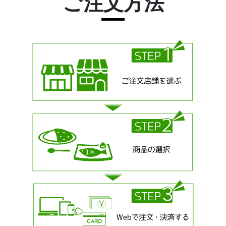
ご注文方法