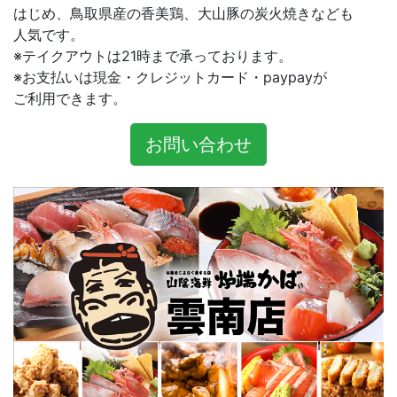
はじめ、鳥取県産の香美鶏、大山豚の炭火焼きなども
人気です。
※テイクアウトは21時まで承っております。
※お支払いは現金・クレジットカード・paypayが
ご利用できます。
お問い合わせ