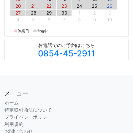
20
21
22
23
24
25
26
27
28
29
30
1
2
3
4
5
6
7
8
9
10
■
休業日
■
準備中
お電話でのご予約はこちら
0854-45-2911
メニュー
ホーム
特定取引商法について
プライバシーポリシー
利用規約
お問い合わせ