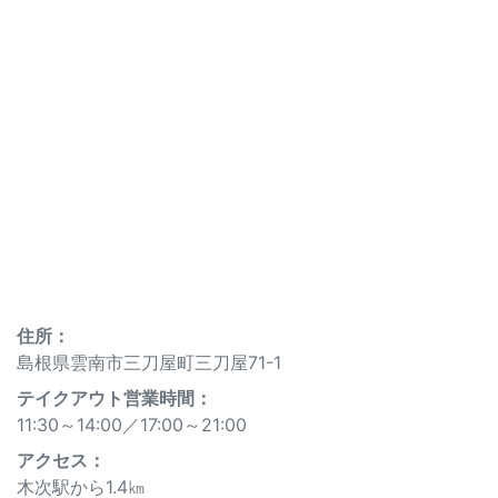
住所：
島根県雲南市三刀屋町三刀屋71-1
テイクアウト営業時間：
11:30～14:00
／
17:00～21:00
アクセス：
木次駅から1.4㎞