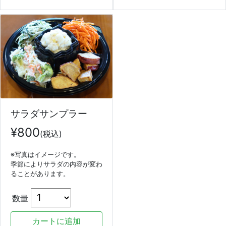
サラダサンプラー
¥
800
(税込)
※写真はイメージです。
季節によりサラダの内容が変わ
ることがあります。
数量