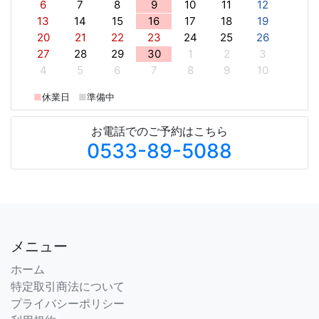
6
7
8
9
10
11
12
13
14
15
16
17
18
19
20
21
22
23
24
25
26
27
28
29
30
1
2
3
4
5
6
7
8
9
10
■
休業日
■
準備中
お電話でのご予約はこちら
0533-89-5088
メニュー
ホーム
特定取引商法について
プライバシーポリシー