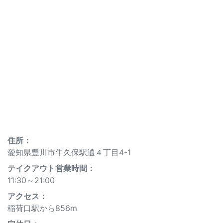
住所：
愛知県豊川市牛久保駅通４丁目4-1
テイクアウト営業時間：
11:30～21:00
アクセス：
稲荷口駅から856m