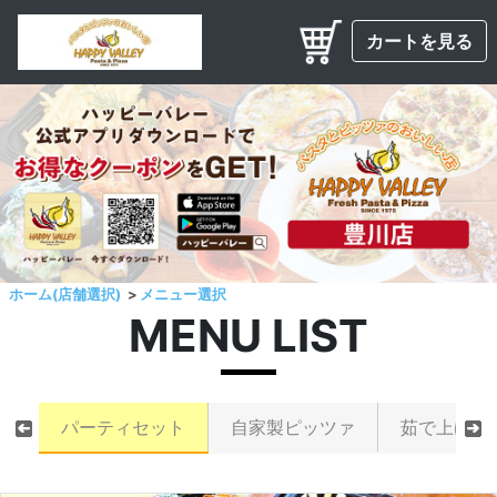
カートを見る
ホーム(店舗選択)
メニュー選択
MENU LIST
パーティセット
自家製ピッツァ
茹で上げパ