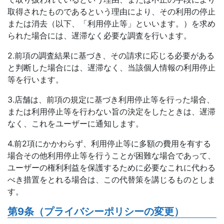
取得されたものであるという理由により、その利用の停止
または消去（以下、「利用停止等」といいます。）を求め
られた場合には、遅滞なく必要な調査を行います。
2.前項の調査結果に基づき、その請求に応じる必要がある
と判断した場合には、遅滞なく、当該個人情報の利用停止
等を行います。
3.店舗は、前項の規定に基づき利用停止等を行った場合、
または利用停止等を行わない旨の決定をしたときは、遅滞
なく、これをユーザーに通知します。
4.前2項にかかわらず、利用停止等に多額の費用を有する
場合その他利用停止等を行うことが困難な場合であって、
ユーザーの権利利益を保護するために必要なこれに代わる
べき措置をとれる場合は、この代替策を講じるものとしま
す。
第9条（プライバシーポリシーの変更）