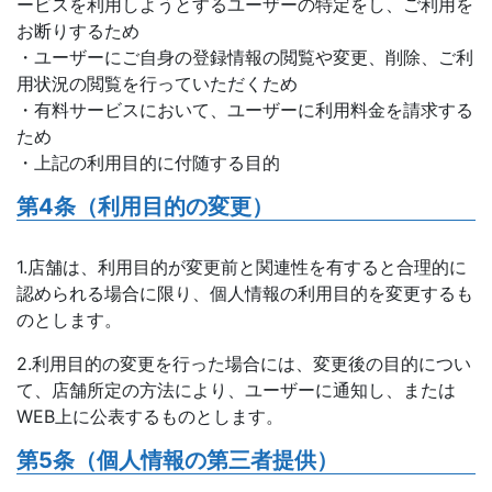
ービスを利用しようとするユーザーの特定をし、ご利用を
お断りするため
・ユーザーにご自身の登録情報の閲覧や変更、削除、ご利
用状況の閲覧を行っていただくため
・有料サービスにおいて、ユーザーに利用料金を請求する
ため
・上記の利用目的に付随する目的
第4条（利用目的の変更）
1.店舗は、利用目的が変更前と関連性を有すると合理的に
認められる場合に限り、個人情報の利用目的を変更するも
のとします。
2.利用目的の変更を行った場合には、変更後の目的につい
て、店舗所定の方法により、ユーザーに通知し、または
WEB上に公表するものとします。
第5条（個人情報の第三者提供）