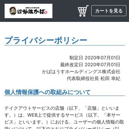
カートを見る
プライバシーポリシー
制定日 2020年07月01日
最終改定日 2020年07月01日
かばはうすホールディングス株式会社
代表取締役社長 松田 幸紀
個人情報保護への取組みについて
テイクアウトサービスの店舗（以下、「店舗」といいま
す。）は、WEB上で提供するサービス（以下、「本サー
ビス」といいます。）における、ユーザーの個人情報の取
扱いについて、以下のとおりプライバシーポリシー（以