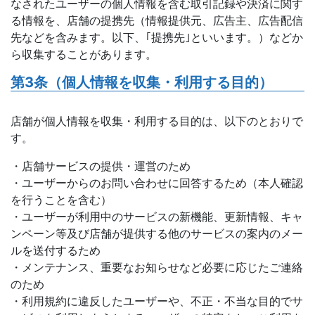
なされたユーザーの個人情報を含む取引記録や決済に関す
る情報を、店舗の提携先（情報提供元、広告主、広告配信
先などを含みます。以下、｢提携先｣といいます。）などか
ら収集することがあります。
第3条（個人情報を収集・利用する目的）
店舗が個人情報を収集・利用する目的は、以下のとおりで
す。
・店舗サービスの提供・運営のため
・ユーザーからのお問い合わせに回答するため（本人確認
を行うことを含む）
・ユーザーが利用中のサービスの新機能、更新情報、キャ
ンペーン等及び店舗が提供する他のサービスの案内のメー
ルを送付するため
・メンテナンス、重要なお知らせなど必要に応じたご連絡
のため
・利用規約に違反したユーザーや、不正・不当な目的でサ