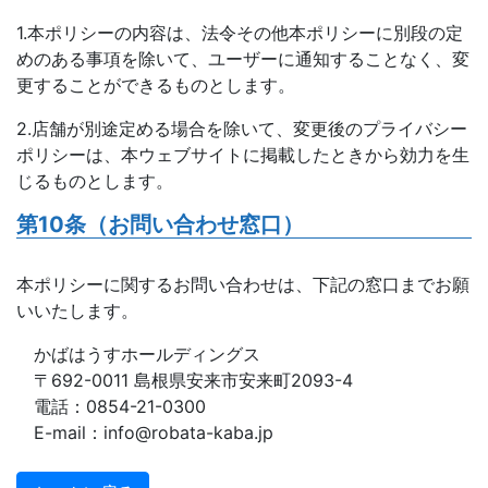
1.本ポリシーの内容は、法令その他本ポリシーに別段の定
めのある事項を除いて、ユーザーに通知することなく、変
更することができるものとします。
2.店舗が別途定める場合を除いて、変更後のプライバシー
ポリシーは、本ウェブサイトに掲載したときから効力を生
じるものとします。
第10条（お問い合わせ窓口）
本ポリシーに関するお問い合わせは、下記の窓口までお願
いいたします。
かばはうすホールディングス
〒692-0011 島根県安来市安来町2093-4
電話：0854-21-0300
E-mail：info@robata-kaba.jp