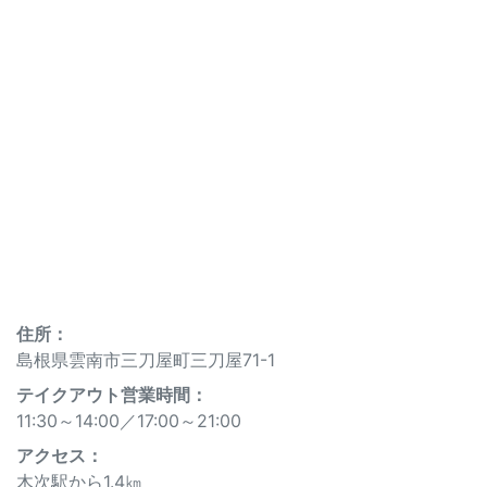
住所：
島根県雲南市三刀屋町三刀屋71-1
テイクアウト営業時間：
11:30～14:00
／
17:00～21:00
アクセス：
木次駅から1.4㎞