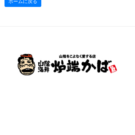
ホームに戻る