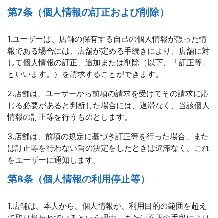
第7条（個人情報の訂正および削除）
1.ユーザーは、店舗の保有する自己の個人情報が誤った情
報である場合には、店舗が定める手続きにより、店舗に対
して個人情報の訂正、追加または削除（以下、「訂正等」
といいます。）を請求することができます。
2.店舗は、ユーザーから前項の請求を受けてその請求に応
じる必要があると判断した場合には、遅滞なく、当該個人
情報の訂正等を行うものとします。
3.店舗は、前項の規定に基づき訂正等を行った場合、また
は訂正等を行わない旨の決定をしたときは遅滞なく、これ
をユーザーに通知します。
第8条（個人情報の利用停止等）
1.店舗は、本人から、個人情報が、利用目的の範囲を超え
て取り扱われているという理由、または不正の手段により