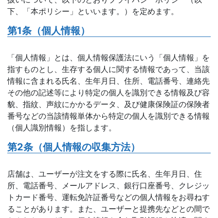
下、「本ポリシー」といいます。）を定めます。
第1条（個人情報）
「個人情報」とは、個人情報保護法にいう「個人情報」を
指すものとし、生存する個人に関する情報であって、当該
情報に含まれる氏名、生年月日、住所、電話番号、連絡先
その他の記述等により特定の個人を識別できる情報及び容
貌、指紋、声紋にかかるデータ、及び健康保険証の保険者
番号などの当該情報単体から特定の個人を識別できる情報
（個人識別情報）を指します。
第2条（個人情報の収集方法）
店舗は、ユーザーが注文をする際に氏名、生年月日、住
所、電話番号、メールアドレス、銀行口座番号、クレジッ
トカード番号、運転免許証番号などの個人情報をお尋ねす
ることがあります。また、ユーザーと提携先などとの間で