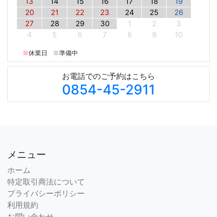
13
14
15
16
17
18
19
20
21
22
23
24
25
26
27
28
29
30
1
2
3
4
5
6
7
8
9
10
■
休業日
■
準備中
お電話でのご予約はこちら
0854-45-2911
メニュー
ホーム
特定取引商法について
プライバシーポリシー
利用規約
お問い合わせ